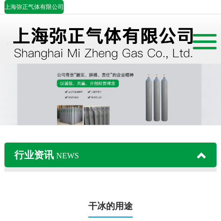
上海弥正气体有限公司
首页
公司简介
产品展示
案例中心
行业资讯
NEWS
行业资讯
联系我们
干冰的用途