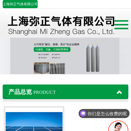
上海弥正气体有限公司
首页
公司简介
产品展示
案例中心
产品总览
PRODUCT
行业资讯
联系我们
你们是怎么收费的呢